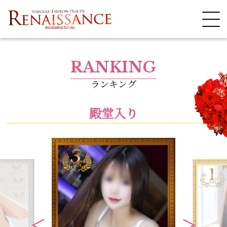
RANKING
ランキング
殿堂入り