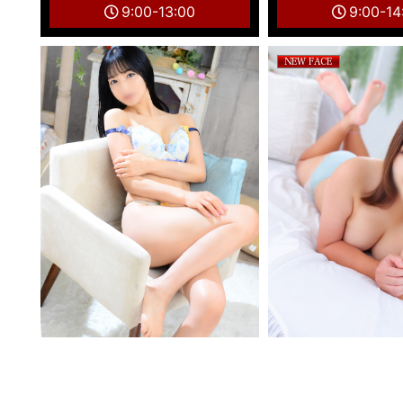
9:00-13:00
9:00-14