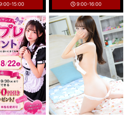
9:00-15:00
9:00-16:00