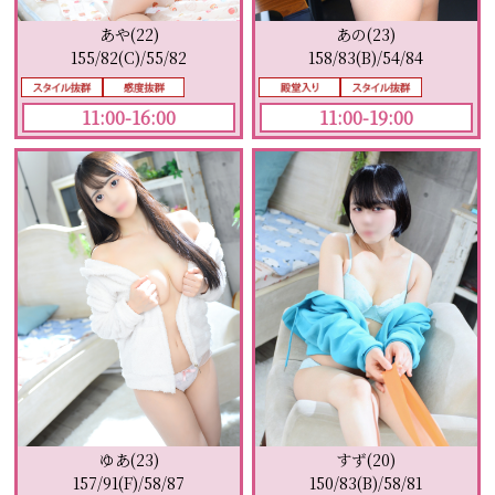
あや(22)
あの(23)
155/82(C)/55/82
158/83(B)/54/84
11:00-16:00
11:00-19:00
すず(20)
ゆあ(23)
150/83(B)/58/81
157/91(F)/58/87