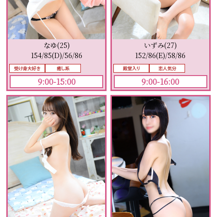
なゆ(25)
いずみ(27)
154/85(D)/56/86
152/86(E)/58/86
9:00-15:00
9:00-16:00