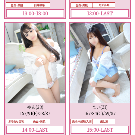
13:00-LAST
13:00-18:00
まい(21)
ゆあ(23)
167/84(C)/59/87
157/91(F)/58/87
15:00-LAST
14:00-LAST