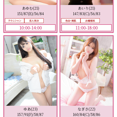
あゆむ(21)
あいり(21)
151/87(E)/56/84
147/83(C)/56/83
10:00-14:00
11:00-18:00
ゆあ(23)
なぎさ(22)
157/91(F)/58/87
160/84(C)/58/86