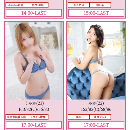
14:00-LAST
15:00-LAST
うみか(23)
みか(22)
163/82(C)/56/83
153/82(C)/58/86
17:00-LAST
17:00-LAST