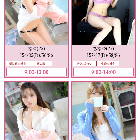
なゆ(25)
ちなつ(27)
154/85(D)/56/86
157/87(D)/58/86
9:00-13:00
9:00-14:00