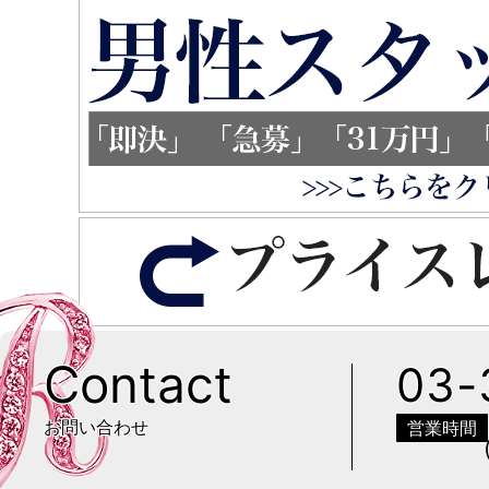
Contact
03-
お問い合わせ
営業時間
(ご予約