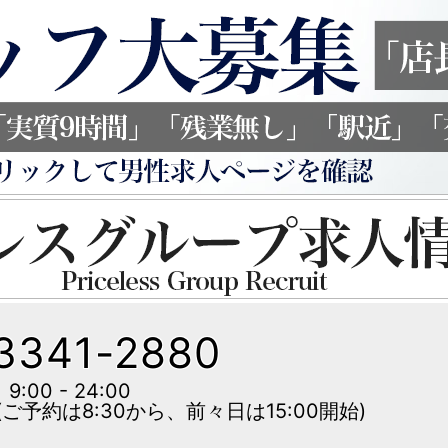
3341-2880
9:00 - 24:00
は8:30から、前々日は15:00開始)