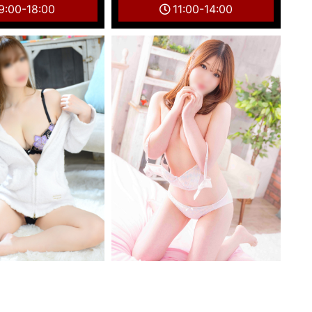
9:00-18:00
11:00-14:00