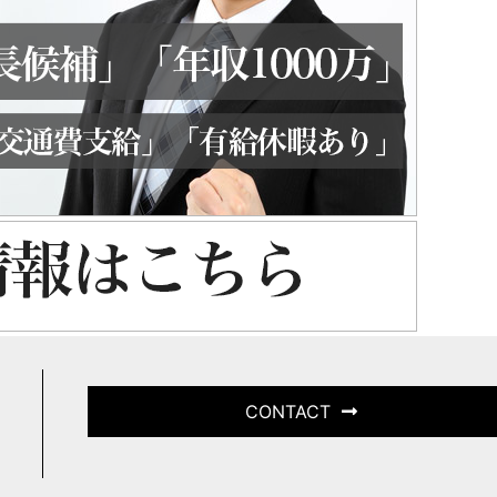
CONTACT